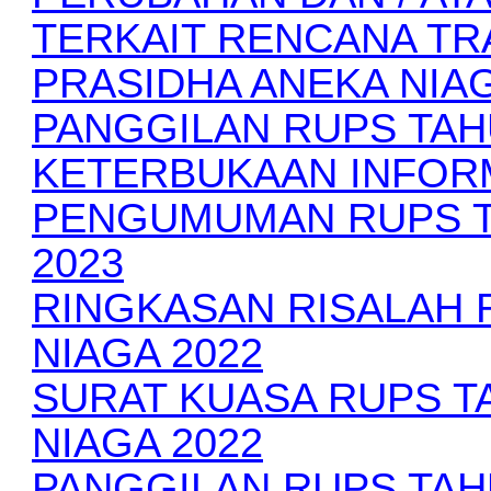
TERKAIT RENCANA TR
PRASIDHA ANEKA NIA
PANGGILAN RUPS TAH
KETERBUKAAN INFORM
PENGUMUMAN RUPS T
2023
RINGKASAN RISALAH 
NIAGA 2022
SURAT KUASA RUPS T
NIAGA 2022
PANGGILAN RUPS TAH