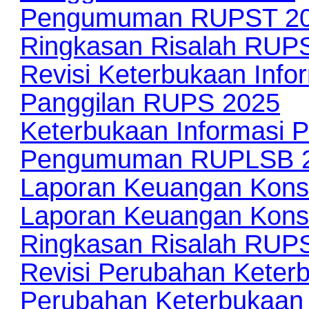
Pengumuman RUPST 2
Ringkasan Risalah RUP
Revisi Keterbukaan Info
Panggilan RUPS 2025
Keterbukaan Informasi 
Pengumuman RUPLSB 
Laporan Keuangan Konso
Laporan Keuangan Konso
Ringkasan Risalah RUP
Revisi Perubahan Keter
Perubahan Keterbukaan 