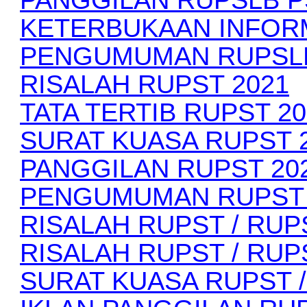
KETERBUKAAN INFORM
PENGUMUMAN RUPSLB
RISALAH RUPST 2021
TATA TERTIB RUPST 20
SURAT KUASA RUPST 
PANGGILAN RUPST 20
PENGUMUMAN RUPST 
RISALAH RUPST / RUP
RISALAH RUPST / RUPSL
SURAT KUASA RUPST /