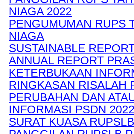
NIAGA 2022
PENGUMUMAN RUPS T
NIAGA
SUSTAINABLE REPORT
ANNUAL REPORT PRAS
KETERBUKAAN INFOR
RINGKASAN RISALAH 
PERUBAHAN DAN ATA
INFORMASI PSDN 202
SURAT KUASA RUPSLB
PANGGILAN RUPSLB P