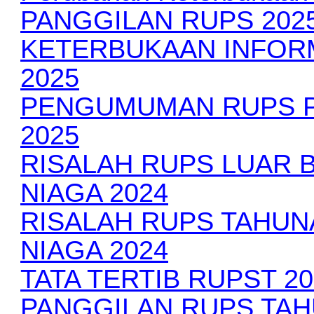
PANGGILAN RUPS 202
KETERBUKAAN INFORM
2025
PENGUMUMAN RUPS P
2025
RISALAH RUPS LUAR B
NIAGA 2024
RISALAH RUPS TAHUN
NIAGA 2024
TATA TERTIB RUPST 20
PANGGILAN RUPS TAH