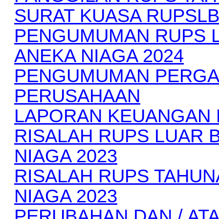
SURAT KUASA RUPSLB
PENGUMUMAN RUPS LU
ANEKA NIAGA 2024
PENGUMUMAN PERGAN
PERUSAHAAN
LAPORAN KEUANGAN K
RISALAH RUPS LUAR B
NIAGA 2023
RISALAH RUPS TAHUN
NIAGA 2023
PERUBAHAN DAN / AT